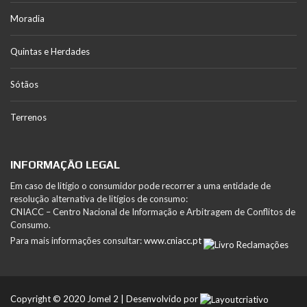
Moradia
Quintas e Herdades
Sótãos
Terrenos
INFORMAÇÃO LEGAL
Em caso de litígio o consumidor pode recorrer a uma entidade de
resolução alternativa de litígios de consumo:
CNIACC – Centro Nacional de Informação e Arbitragem de Conflitos de
Consumo.
Para mais informações consultar:
www.cniacc.pt
Copyright © 2020 Jomel 2 | Desenvolvido por