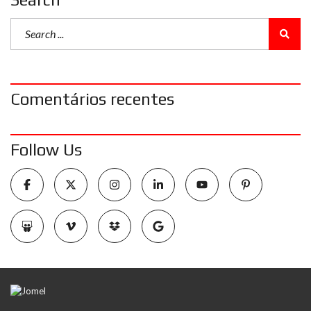
Comentários recentes
Follow Us