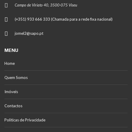
Campo de Viriato 40, 3500-075 Viseu
(+351) 933 666 333 (Chamada para a rede fixa nacional)
jomel2@sapo.pt
MENU
Home
Quem Somos
Imóveis
Contactos
Políticas de Privacidade