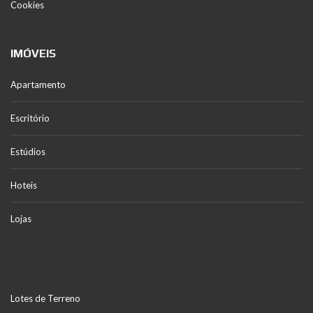
Cookies
IMÓVEIS
Apartamento
Escritório
Estúdios
Hoteis
Lojas
Lotes de Terreno