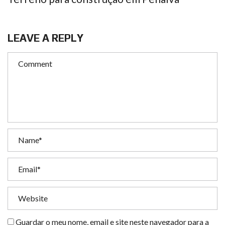
LEAVE A REPLY
Guardar o meu nome, email e site neste navegador para a