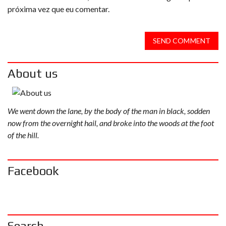
próxima vez que eu comentar.
SEND COMMENT
About us
We went down the lane, by the body of the man in black, sodden
now from the overnight hail, and broke into the woods at the foot
of the hill.
Facebook
Search