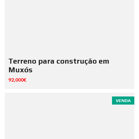
Terreno para construção em
Muxós
92,000€
VENDA