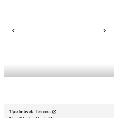
Tipo Imóvel:
Terrenos