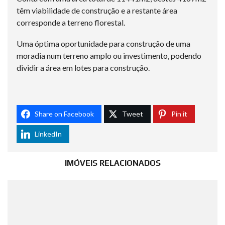
têm viabilidade de construção e a restante área
corresponde a terreno florestal.
Uma óptima oportunidade para construção de uma
moradia num terreno amplo ou investimento, podendo
dividir a área em lotes para construção.
Share on Facebook
Tweet
Pin it
LinkedIn
IMÓVEIS RELACIONADOS