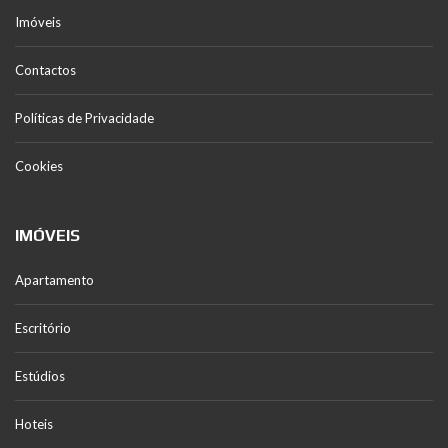
Imóveis
Contactos
Políticas de Privacidade
Cookies
IMÓVEIS
Apartamento
Escritório
Estúdios
Hoteis