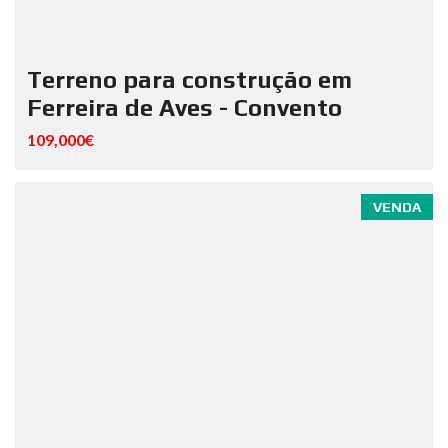
Terreno para construção em
Ferreira de Aves - Convento
109,000€
VENDA