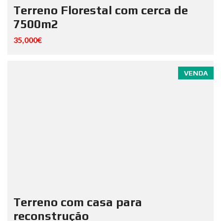
Terreno Florestal com cerca de
7500m2
35,000€
VENDA
Terreno com casa para
reconstrução