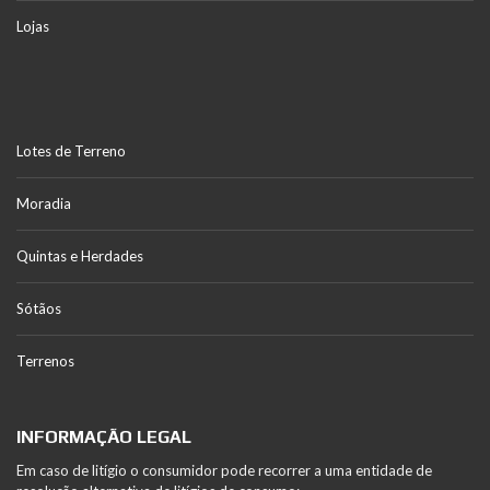
Lojas
Lotes de Terreno
Moradia
Quintas e Herdades
Sótãos
Terrenos
INFORMAÇÃO LEGAL
Em caso de litígio o consumidor pode recorrer a uma entidade de