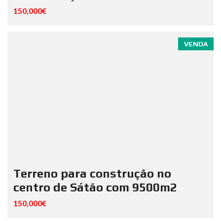
150,000€
VENDA
Terreno para construção no
centro de Sátão com 9500m2
150,000€