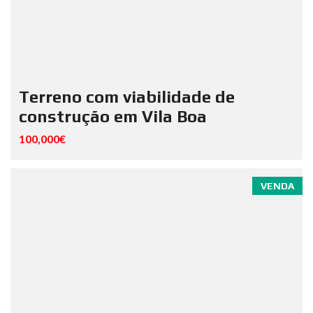
Terreno com viabilidade de
construção em Vila Boa
100,000€
VENDA