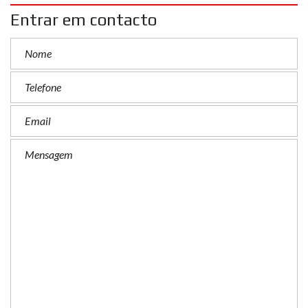
Entrar em contacto