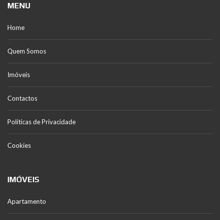
MENU
Home
Quem Somos
Imóveis
Contactos
Políticas de Privacidade
Cookies
IMÓVEIS
Apartamento