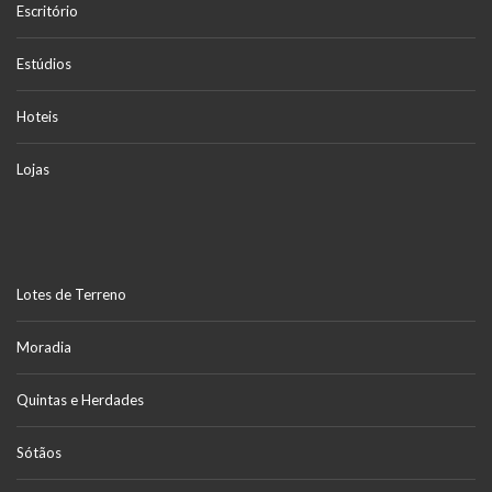
Escritório
Estúdios
Hoteis
Lojas
Lotes de Terreno
Moradia
Quintas e Herdades
Sótãos