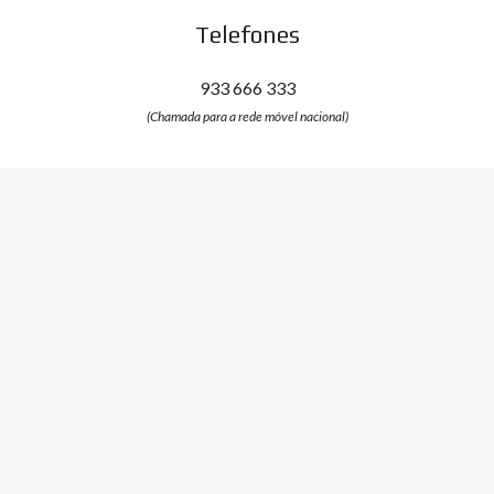
Telefones
933 666 333
(Chamada para a rede móvel nacional)