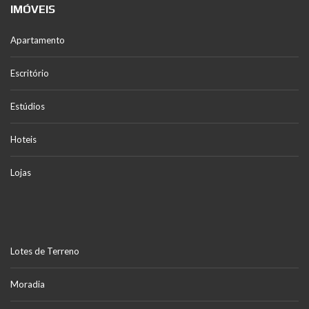
IMÓVEIS
Apartamento
Escritório
Estúdios
Hoteis
Lojas
Lotes de Terreno
Moradia