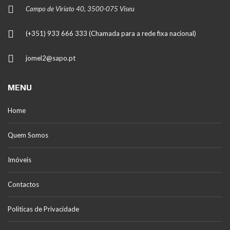
Campo de Viriato 40, 3500-075 Viseu
(+351) 933 666 333 (Chamada para a rede fixa nacional)
jomel2@sapo.pt
MENU
Home
Quem Somos
Imóveis
Contactos
Políticas de Privacidade