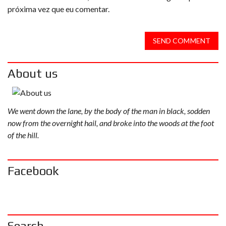
próxima vez que eu comentar.
SEND COMMENT
About us
We went down the lane, by the body of the man in black, sodden
now from the overnight hail, and broke into the woods at the foot
of the hill.
Facebook
Search