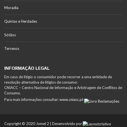
Moradia
Quintas e Herdades
Sótãos
Terrenos
INFORMAÇÃO LEGAL
Em caso de litígio o consumidor pode recorrer a uma entidade de
resolução alternativa de litígios de consumo:
CNIACC – Centro Nacional de Informação e Arbitragem de Conflitos de
Consumo.
Para mais informações consultar:
www.cniacc.pt
Copyright © 2020 Jomel 2 | Desenvolvido por