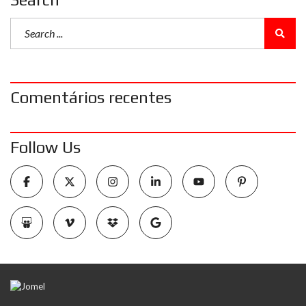
Comentários recentes
Follow Us