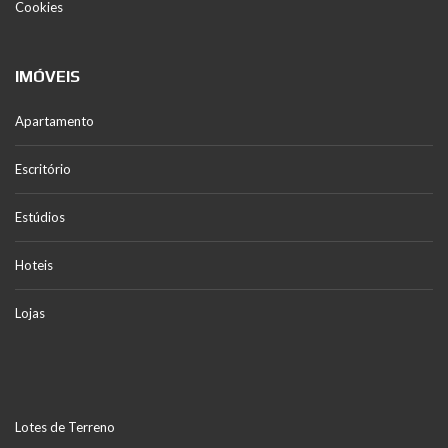
Cookies
IMÓVEIS
Apartamento
Escritório
Estúdios
Hoteis
Lojas
Lotes de Terreno