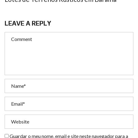
LEAVE A REPLY
Guardar o meu nome, email e site neste navegador para a