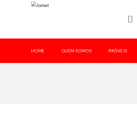
HOME
QUEM SOMOS
IMÓVEIS