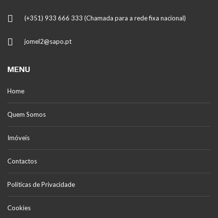
(+351) 933 666 333 (Chamada para a rede fixa nacional)
jomel2@sapo.pt
MENU
Home
Quem Somos
Imóveis
Contactos
Políticas de Privacidade
Cookies