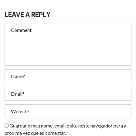
LEAVE A REPLY
Guardar o meu nome, email e site neste navegador para a
próxima vez que eu comentar.