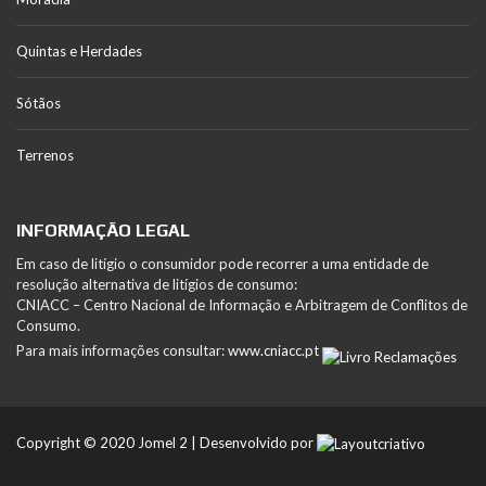
Quintas e Herdades
Sótãos
Terrenos
INFORMAÇÃO LEGAL
Em caso de litígio o consumidor pode recorrer a uma entidade de
resolução alternativa de litígios de consumo:
CNIACC – Centro Nacional de Informação e Arbitragem de Conflitos de
Consumo.
Para mais informações consultar:
www.cniacc.pt
Copyright © 2020 Jomel 2 | Desenvolvido por