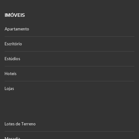
IMÓVEIS
Apartamento
Escritório
Estúdios
Hoteis
Lojas
Lotes de Terreno
Moradia