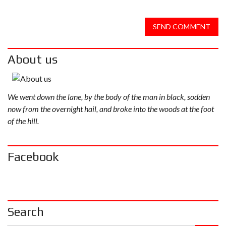
SEND COMMENT
About us
We went down the lane, by the body of the man in black, sodden
now from the overnight hail, and broke into the woods at the foot
of the hill.
Facebook
Search