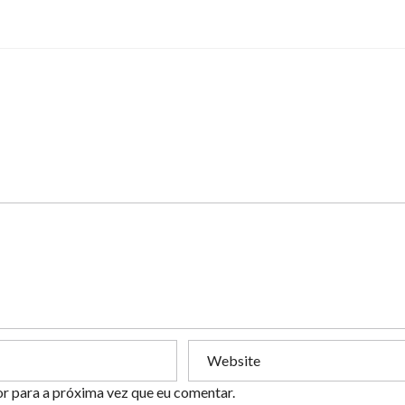
or para a próxima vez que eu comentar.