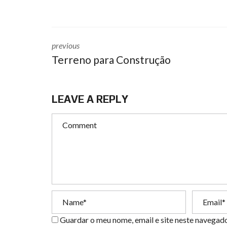
previous
Terreno para Construção
LEAVE A REPLY
Guardar o meu nome, email e site neste navegad