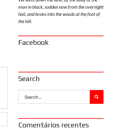
man in black, sodden now from the overnight
hail, and broke into the woods at the foot of
the hill.
Facebook
Search
Comentários recentes