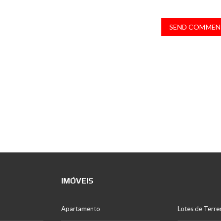
SEND COMMEN
IMÓVEIS
Apartamento
Lotes de Terre