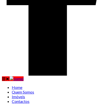
Home
Quem Somos
Imóveis
Contactos