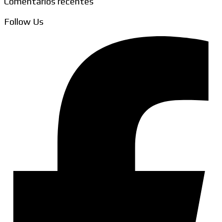
Comentários recentes
Follow Us