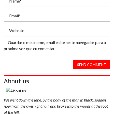
Guardar o meu nome, email e site neste navegador para a
próxima vez que eu comentar.
SEND COMMENT
About us
We went down the lane, by the body of the man in black, sodden
now from the overnight hail, and broke into the woods at the foot
of the hill.