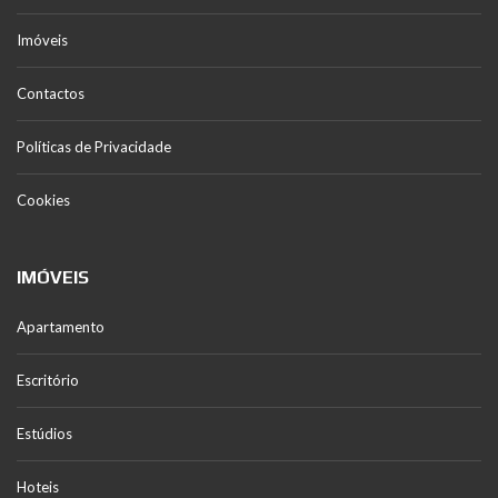
Imóveis
Contactos
Políticas de Privacidade
Cookies
IMÓVEIS
Apartamento
Escritório
Estúdios
Hoteis