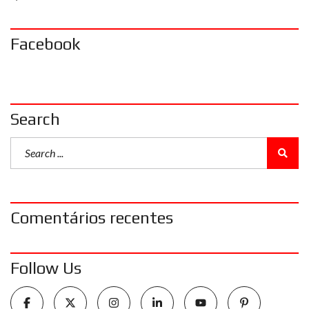
Facebook
Search
Comentários recentes
Follow Us