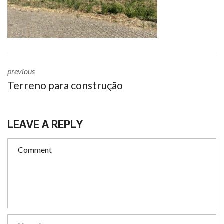
previous
Terreno para construção
LEAVE A REPLY