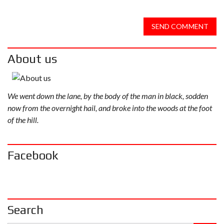
SEND COMMENT
About us
We went down the lane, by the body of the man in black, sodden
now from the overnight hail, and broke into the woods at the foot
of the hill.
Facebook
Search