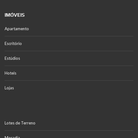
IMÓVEIS
Apartamento
Escritório
Estúdios
Hoteis
Lojas
Lotes de Terreno
Moradia