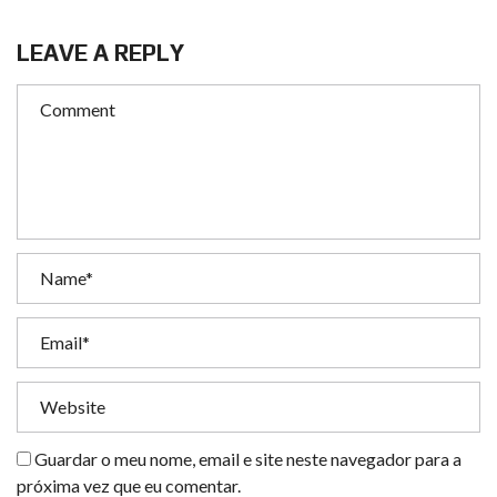
LEAVE A REPLY
Guardar o meu nome, email e site neste navegador para a
próxima vez que eu comentar.