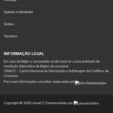
Quintas e Herdades
Sótãos
Terrenos
INFORMAÇÃO LEGAL
Em caso de litígio o consumidor pode recorrer a uma entidade de
resolução alternativa de litígios de consumo:
CNIACC – Centro Nacional de Informação e Arbitragem de Conflitos de
Consumo.
Para mais informações consultar:
www.cniacc.pt
Copyright © 2020 Jomel 2 | Desenvolvido por