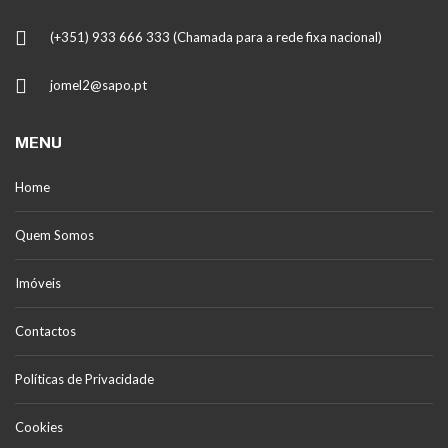
(+351) 933 666 333 (Chamada para a rede fixa nacional)
jomel2@sapo.pt
MENU
Home
Quem Somos
Imóveis
Contactos
Políticas de Privacidade
Cookies