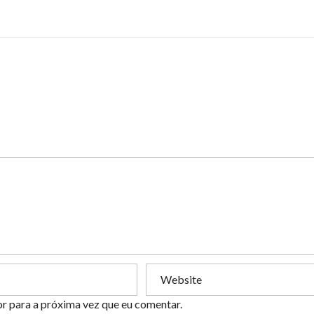
or para a próxima vez que eu comentar.