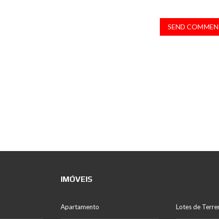
SEND COMMEN
IMÓVEIS
Apartamento
Lotes de Terre