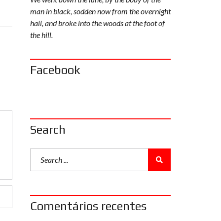
man in black, sodden now from the overnight
hail, and broke into the woods at the foot of
the hill.
Facebook
Search
Comentários recentes