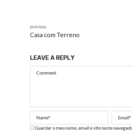
previous
Casa com Terreno
LEAVE A REPLY
Guardar o meu nome, email e site neste navegad