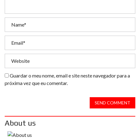
Guardar o meu nome, email e site neste navegador para a
próxima vez que eu comentar.
SEND COMMENT
About us