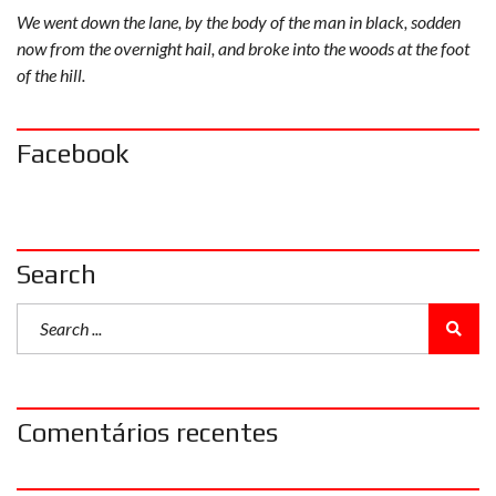
We went down the lane, by the body of the man in black, sodden
now from the overnight hail, and broke into the woods at the foot
of the hill.
Facebook
Search
Comentários recentes