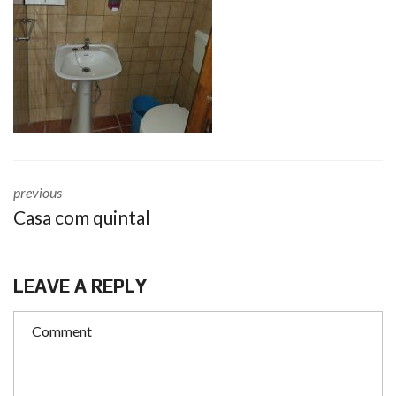
previous
Casa com quintal
LEAVE A REPLY