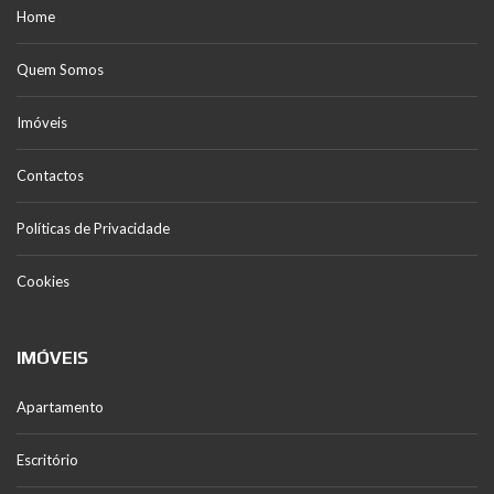
Home
Quem Somos
Imóveis
Contactos
Políticas de Privacidade
Cookies
IMÓVEIS
Apartamento
Escritório