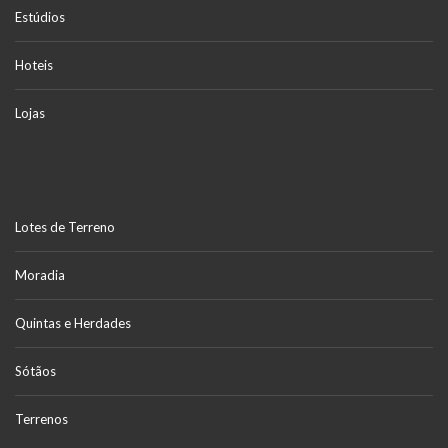
Estúdios
Hoteis
Lojas
Lotes de Terreno
Moradia
Quintas e Herdades
Sótãos
Terrenos