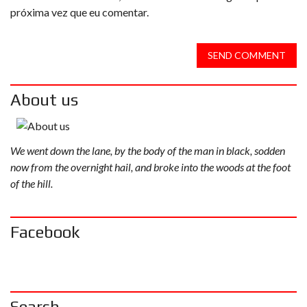
próxima vez que eu comentar.
SEND COMMENT
About us
We went down the lane, by the body of the man in black, sodden
now from the overnight hail, and broke into the woods at the foot
of the hill.
Facebook
Search