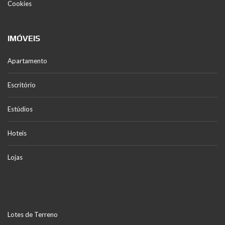
Cookies
IMÓVEIS
Apartamento
Escritório
Estúdios
Hoteis
Lojas
Lotes de Terreno