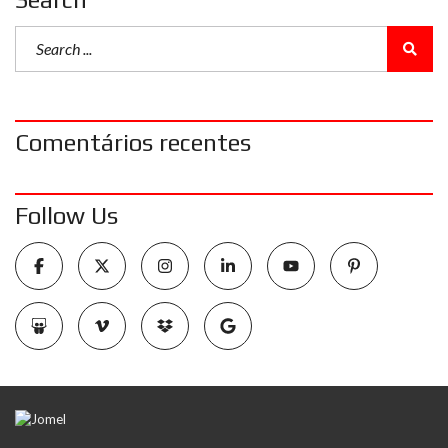
Comentários recentes
Follow Us