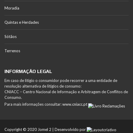
Moradia
Quintas e Herdades
Sótãos
Terrenos
INFORMAÇÃO LEGAL
Em caso de litígio o consumidor pode recorrer a uma entidade de
resolução alternativa de litígios de consumo:
CNIACC – Centro Nacional de Informação e Arbitragem de Conflitos de
Consumo.
Para mais informações consultar:
www.cniacc.pt
Copyright © 2020 Jomel 2 | Desenvolvido por