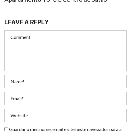
LEAVE A REPLY
Guardar o meu nome, email e site neste navegador para a