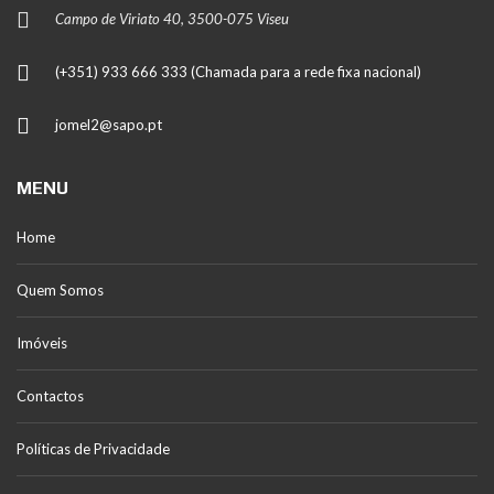
Campo de Viriato 40, 3500-075 Viseu
(+351) 933 666 333 (Chamada para a rede fixa nacional)
jomel2@sapo.pt
MENU
Home
Quem Somos
Imóveis
Contactos
Políticas de Privacidade