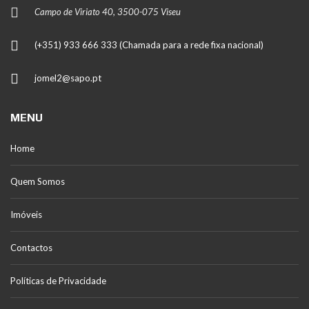
Campo de Viriato 40, 3500-075 Viseu
(+351) 933 666 333 (Chamada para a rede fixa nacional)
jomel2@sapo.pt
MENU
Home
Quem Somos
Imóveis
Contactos
Políticas de Privacidade