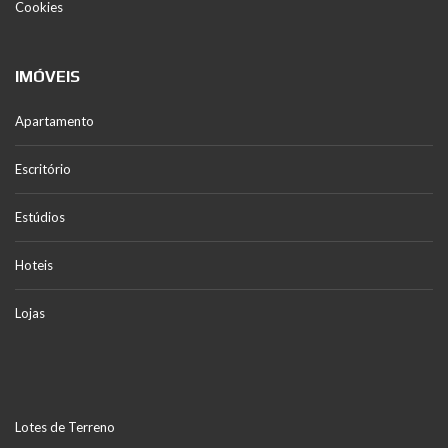
Cookies
IMÓVEIS
Apartamento
Escritório
Estúdios
Hoteis
Lojas
Lotes de Terreno