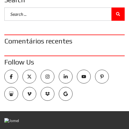
Comentários recentes
Follow Us