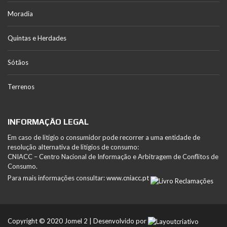
Moradia
Quintas e Herdades
Sótãos
Terrenos
INFORMAÇÃO LEGAL
Em caso de litígio o consumidor pode recorrer a uma entidade de
resolução alternativa de litígios de consumo:
CNIACC – Centro Nacional de Informação e Arbitragem de Conflitos de
Consumo.
Para mais informações consultar:
www.cniacc.pt
Copyright © 2020 Jomel 2 | Desenvolvido por