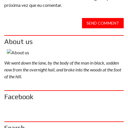
próxima vez que eu comentar.
SEND COMMENT
About us
We went down the lane, by the body of the man in black, sodden
now from the overnight hail, and broke into the woods at the foot
of the hill.
Facebook
Search