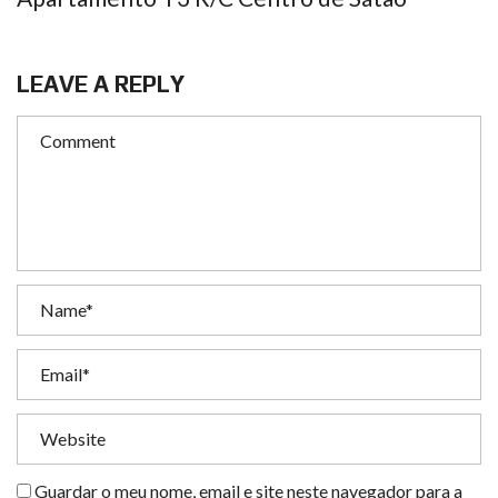
LEAVE A REPLY
Guardar o meu nome, email e site neste navegador para a