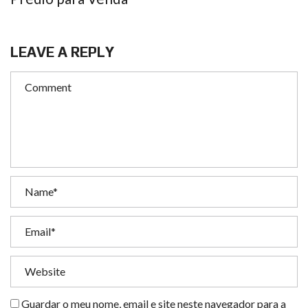
LEAVE A REPLY
Guardar o meu nome, email e site neste navegador para a