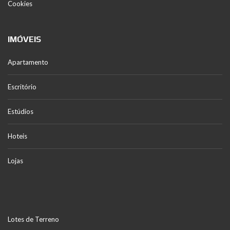
Cookies
IMÓVEIS
Apartamento
Escritório
Estúdios
Hoteis
Lojas
Lotes de Terreno