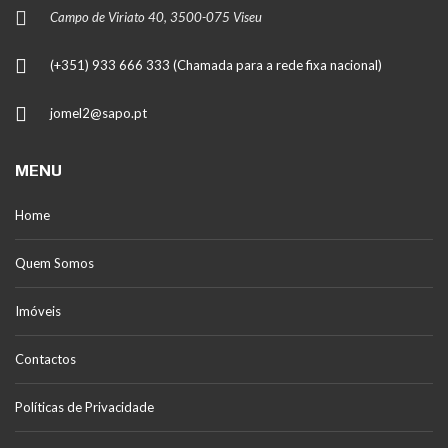
Campo de Viriato 40, 3500-075 Viseu
(+351) 933 666 333 (Chamada para a rede fixa nacional)
jomel2@sapo.pt
MENU
Home
Quem Somos
Imóveis
Contactos
Políticas de Privacidade