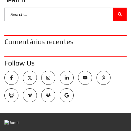
Comentários recentes
Follow Us