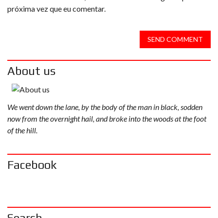
próxima vez que eu comentar.
SEND COMMENT
About us
We went down the lane, by the body of the man in black, sodden
now from the overnight hail, and broke into the woods at the foot
of the hill.
Facebook
Search