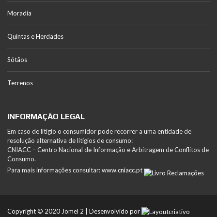
Moradia
Quintas e Herdades
Sótãos
Terrenos
INFORMAÇÃO LEGAL
Em caso de litígio o consumidor pode recorrer a uma entidade de
resolução alternativa de litígios de consumo:
CNIACC – Centro Nacional de Informação e Arbitragem de Conflitos de
Consumo.
Para mais informações consultar:
www.cniacc.pt
Copyright © 2020 Jomel 2 | Desenvolvido por