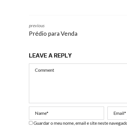
previous
Prédio para Venda
LEAVE A REPLY
Guardar o meu nome, email e site neste navegad