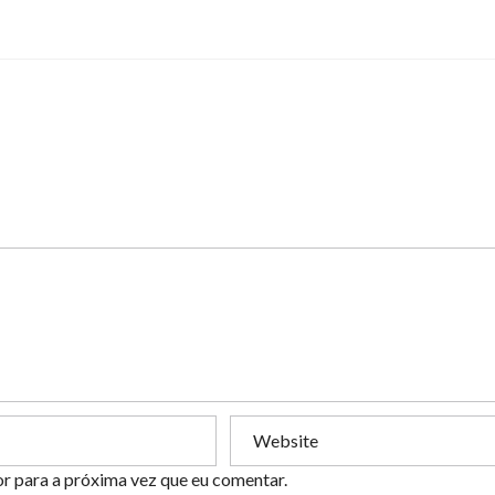
or para a próxima vez que eu comentar.