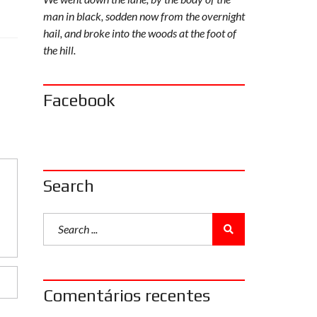
man in black, sodden now from the overnight
hail, and broke into the woods at the foot of
the hill.
Facebook
Search
Comentários recentes