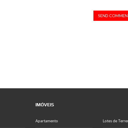
SEND COMMEN
IMÓVEIS
Apartamento
Lotes de Terre