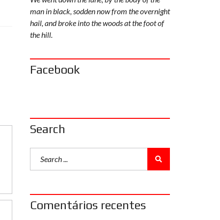
man in black, sodden now from the overnight
hail, and broke into the woods at the foot of
the hill.
Facebook
Search
Comentários recentes