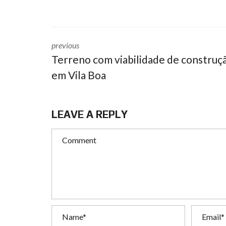
previous
Terreno com viabilidade de construç
em Vila Boa
LEAVE A REPLY