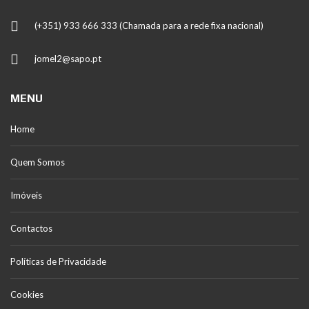
(+351) 933 666 333 (Chamada para a rede fixa nacional)
jomel2@sapo.pt
MENU
Home
Quem Somos
Imóveis
Contactos
Políticas de Privacidade
Cookies