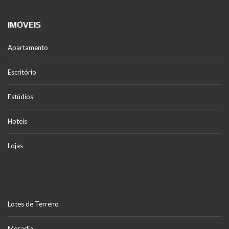
IMÓVEIS
Apartamento
Escritório
Estúdios
Hoteis
Lojas
Lotes de Terreno
Moradia