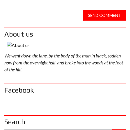
SEND COMMENT
About us
We went down the lane, by the body of the man in black, sodden
now from the overnight hail, and broke into the woods at the foot
of the hill.
Facebook
Search