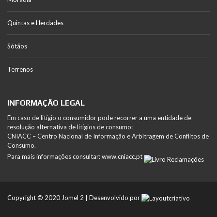
Quintas e Herdades
Sótãos
Terrenos
INFORMAÇÃO LEGAL
Em caso de litígio o consumidor pode recorrer a uma entidade de
resolução alternativa de litígios de consumo:
CNIACC – Centro Nacional de Informação e Arbitragem de Conflitos de
Consumo.
Para mais informações consultar:
www.cniacc.pt
Copyright © 2020 Jomel 2 | Desenvolvido por