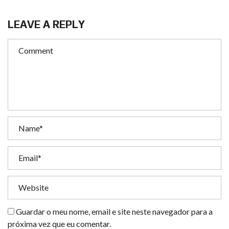
LEAVE A REPLY
Guardar o meu nome, email e site neste navegador para a
próxima vez que eu comentar.