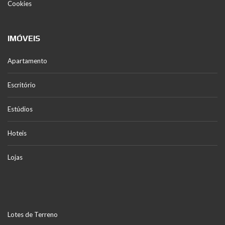
Cookies
IMÓVEIS
Apartamento
Escritório
Estúdios
Hoteis
Lojas
Lotes de Terreno