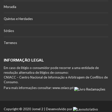
Moradia
Quintas e Herdades
Sótãos
Terrenos
INFORMAÇÃO LEGAL
Em caso de litígio o consumidor pode recorrer a uma entidade de
resolução alternativa de litígios de consumo:
CNIACC – Centro Nacional de Informação e Arbitragem de Conflitos de
Consumo.
Para mais informações consultar:
www.cniacc.pt
Copyright © 2020 Jomel 2 | Desenvolvido por