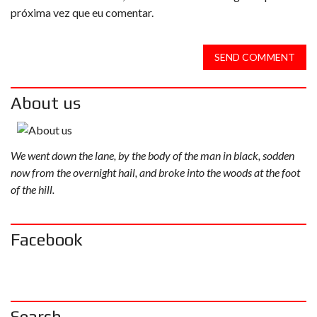
próxima vez que eu comentar.
SEND COMMENT
About us
We went down the lane, by the body of the man in black, sodden
now from the overnight hail, and broke into the woods at the foot
of the hill.
Facebook
Search