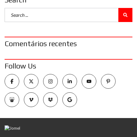
Comentários recentes
Follow Us