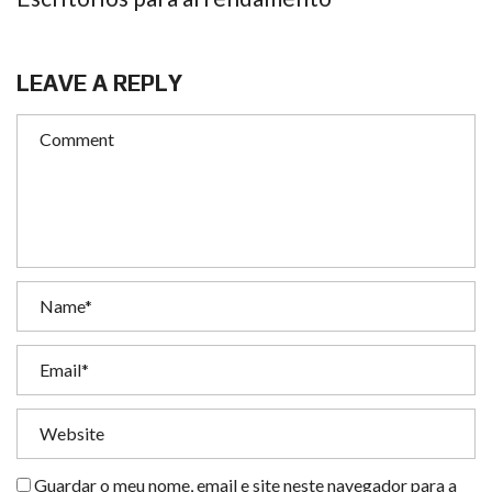
LEAVE A REPLY
Guardar o meu nome, email e site neste navegador para a