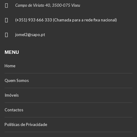
Campo de Viriato 40, 3500-075 Viseu
(+351) 933 666 333 (Chamada para a rede fixa nacional)
jomel2@sapo.pt
MENU
Home
Quem Somos
Imóveis
Contactos
Políticas de Privacidade