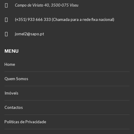
Campo de Viriato 40, 3500-075 Viseu
(+351) 933 666 333 (Chamada para a rede fixa nacional)
jomel2@sapo.pt
MENU
Home
Quem Somos
Imóveis
Contactos
Políticas de Privacidade