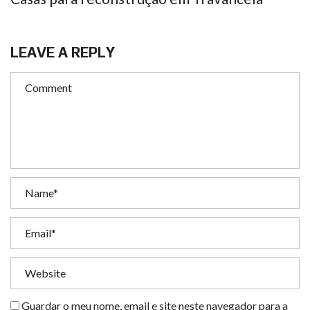
LEAVE A REPLY
Guardar o meu nome, email e site neste navegador para a