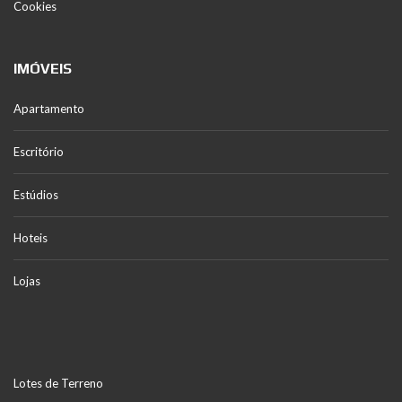
Cookies
IMÓVEIS
Apartamento
Escritório
Estúdios
Hoteis
Lojas
Lotes de Terreno