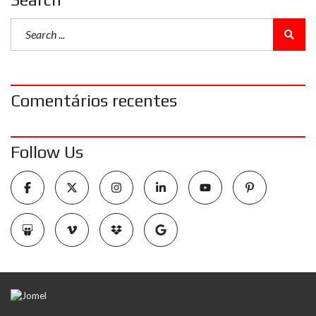
Comentários recentes
Follow Us