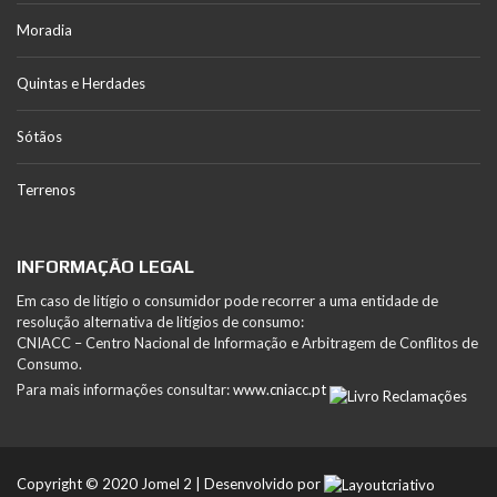
Moradia
Quintas e Herdades
Sótãos
Terrenos
INFORMAÇÃO LEGAL
Em caso de litígio o consumidor pode recorrer a uma entidade de
resolução alternativa de litígios de consumo:
CNIACC – Centro Nacional de Informação e Arbitragem de Conflitos de
Consumo.
Para mais informações consultar:
www.cniacc.pt
Copyright © 2020 Jomel 2 | Desenvolvido por