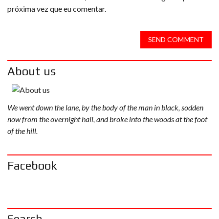
próxima vez que eu comentar.
SEND COMMENT
About us
We went down the lane, by the body of the man in black, sodden
now from the overnight hail, and broke into the woods at the foot
of the hill.
Facebook
Search