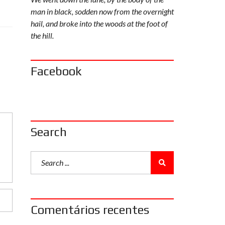
man in black, sodden now from the overnight
hail, and broke into the woods at the foot of
the hill.
Facebook
Search
Comentários recentes