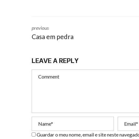
previous
Casa em pedra
LEAVE A REPLY
Guardar o meu nome, email e site neste navegad