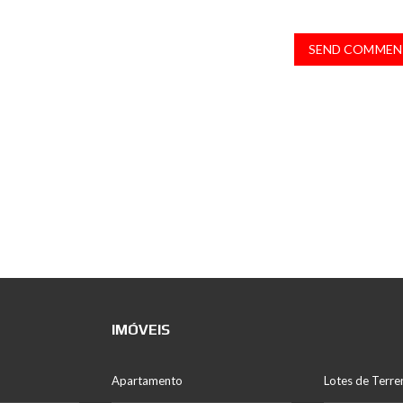
SEND COMMEN
IMÓVEIS
Apartamento
Lotes de Terre