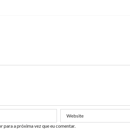
or para a próxima vez que eu comentar.