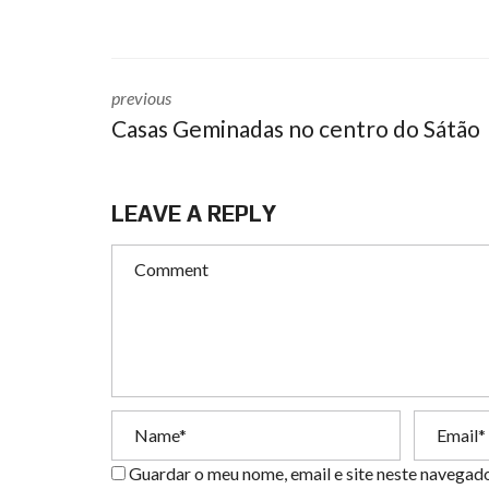
previous
Casas Geminadas no centro do Sátão
LEAVE A REPLY
Guardar o meu nome, email e site neste navegad