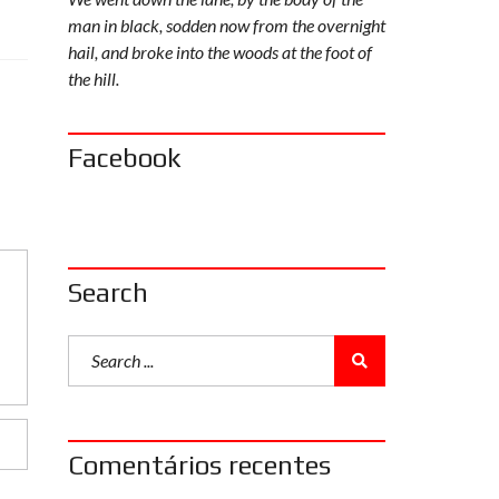
man in black, sodden now from the overnight
hail, and broke into the woods at the foot of
the hill.
Facebook
Search
Comentários recentes