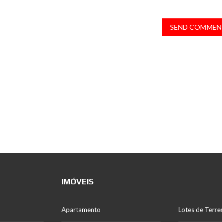
SEND COMMEN
IMÓVEIS
Apartamento
Lotes de Terre