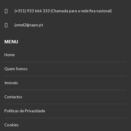
(+351) 933 666 333 (Chamada para a rede fixa nacional)
jomel2@sapo.pt
MENU
Home
Quem Somos
Imóveis
Contactos
Políticas de Privacidade
Cookies