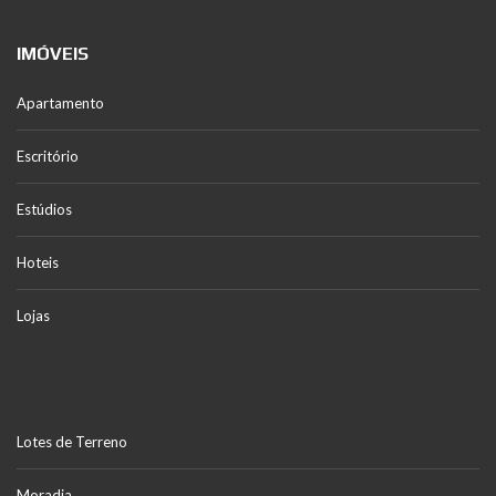
IMÓVEIS
Apartamento
Escritório
Estúdios
Hoteis
Lojas
Lotes de Terreno
Moradia