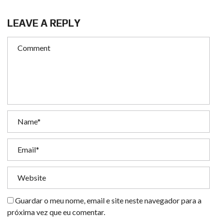
LEAVE A REPLY
Guardar o meu nome, email e site neste navegador para a
próxima vez que eu comentar.