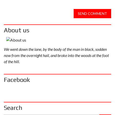
SEND COMMENT
About us
We went down the lane, by the body of the man in black, sodden
now from the overnight hail, and broke into the woods at the foot
of the hill.
Facebook
Search