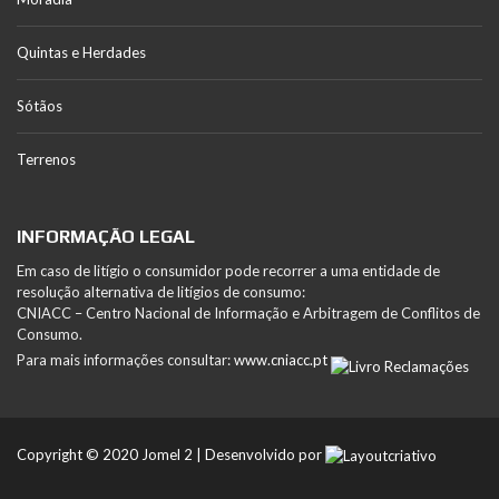
Quintas e Herdades
Sótãos
Terrenos
INFORMAÇÃO LEGAL
Em caso de litígio o consumidor pode recorrer a uma entidade de
resolução alternativa de litígios de consumo:
CNIACC – Centro Nacional de Informação e Arbitragem de Conflitos de
Consumo.
Para mais informações consultar:
www.cniacc.pt
Copyright © 2020 Jomel 2 | Desenvolvido por