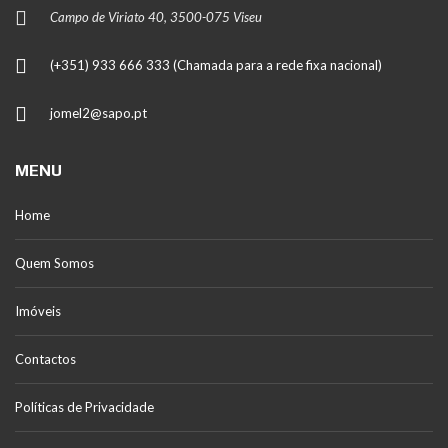
Campo de Viriato 40, 3500-075 Viseu
(+351) 933 666 333 (Chamada para a rede fixa nacional)
jomel2@sapo.pt
MENU
Home
Quem Somos
Imóveis
Contactos
Políticas de Privacidade