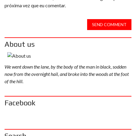
próxima vez que eu comentar.
SEND COMMENT
About us
We went down the lane, by the body of the man in black, sodden
now from the overnight hail, and broke into the woods at the foot
of the hill.
Facebook
Search