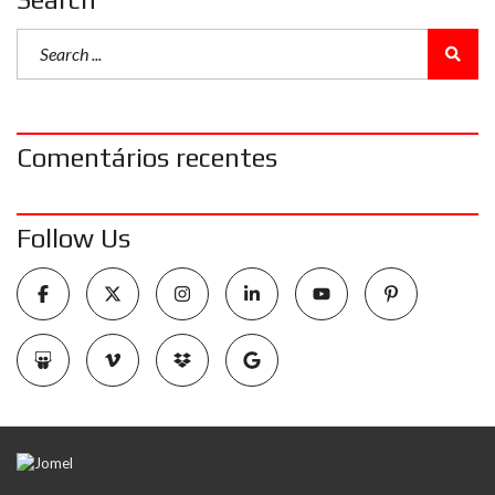
Comentários recentes
Follow Us