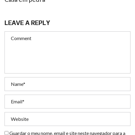
LEAVE A REPLY
Guardar o meu nome, email e site neste navegador para a