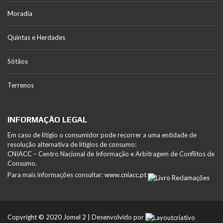
Moradia
Quintas e Herdades
Sótãos
Terrenos
INFORMAÇÃO LEGAL
Em caso de litígio o consumidor pode recorrer a uma entidade de
resolução alternativa de litígios de consumo:
CNIACC – Centro Nacional de Informação e Arbitragem de Conflitos de
Consumo.
Para mais informações consultar:
www.cniacc.pt
Copyright © 2020 Jomel 2 | Desenvolvido por