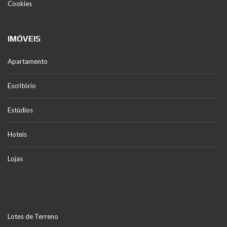
Cookies
IMÓVEIS
Apartamento
Escritório
Estúdios
Hoteis
Lojas
Lotes de Terreno