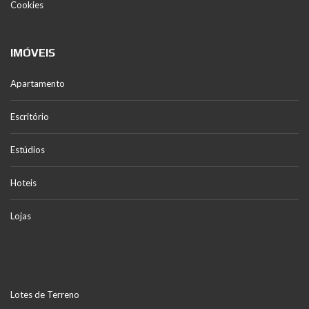
Cookies
IMÓVEIS
Apartamento
Escritório
Estúdios
Hoteis
Lojas
Lotes de Terreno