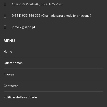
Campo de Viriato 40, 3500-075 Viseu
(+351) 933 666 333 (Chamada para a rede fixa nacional)
jomel2@sapo.pt
MENU
Home
Quem Somos
Imóveis
Contactos
Políticas de Privacidade