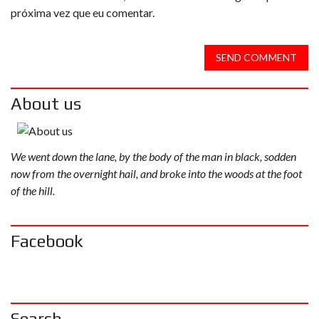
próxima vez que eu comentar.
SEND COMMENT
About us
We went down the lane, by the body of the man in black, sodden
now from the overnight hail, and broke into the woods at the foot
of the hill.
Facebook
Search