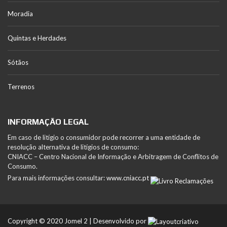
Moradia
Quintas e Herdades
Sótãos
Terrenos
INFORMAÇÃO LEGAL
Em caso de litígio o consumidor pode recorrer a uma entidade de
resolução alternativa de litígios de consumo:
CNIACC – Centro Nacional de Informação e Arbitragem de Conflitos de
Consumo.
Para mais informações consultar:
www.cniacc.pt
Copyright © 2020 Jomel 2 | Desenvolvido por