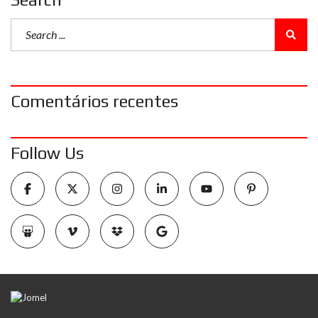
Comentários recentes
Follow Us