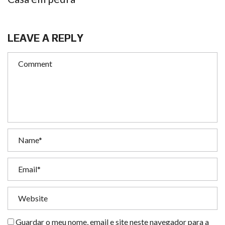
LEAVE A REPLY
Guardar o meu nome, email e site neste navegador para a