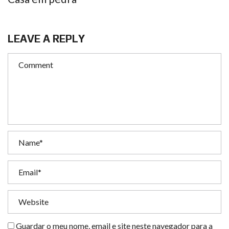
LEAVE A REPLY
Guardar o meu nome, email e site neste navegador para a