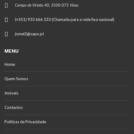
Campo de Viriato 40, 3500-075 Viseu
(+351) 933 666 333 (Chamada para a rede fixa nacional)
jomel2@sapo.pt
MENU
Home
Quem Somos
Imóveis
Contactos
Políticas de Privacidade