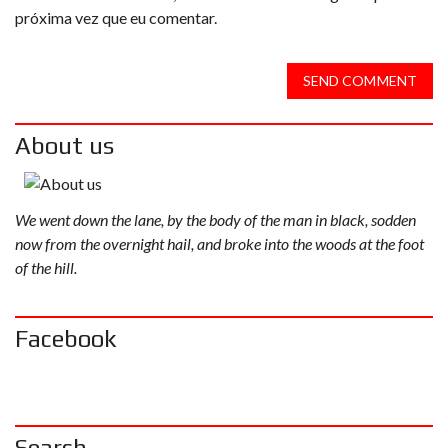
próxima vez que eu comentar.
SEND COMMENT
About us
We went down the lane, by the body of the man in black, sodden
now from the overnight hail, and broke into the woods at the foot
of the hill.
Facebook
Search