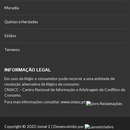
Moradia
Quintas e Herdades
Sótãos
Terrenos
INFORMAÇÃO LEGAL
Em caso de litígio o consumidor pode recorrer a uma entidade de
resolução alternativa de litígios de consumo:
CNIACC – Centro Nacional de Informação e Arbitragem de Conflitos de
Consumo.
Para mais informações consultar:
www.cniacc.pt
Copyright © 2020 Jomel 2 | Desenvolvido por