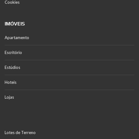
Cookies
IMÓVEIS
Apartamento
Escritório
Estúdios
Hoteis
Lojas
Lotes de Terreno