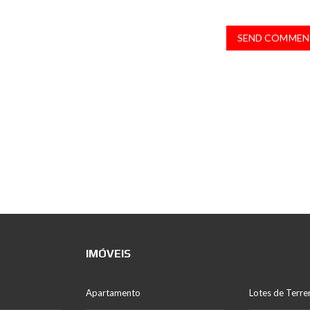
SEND COMMEN
IMÓVEIS
Apartamento
Lotes de Terre