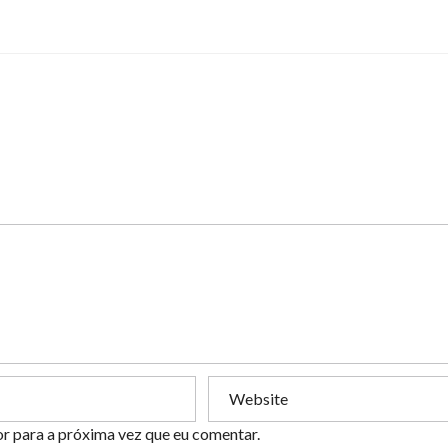
or para a próxima vez que eu comentar.