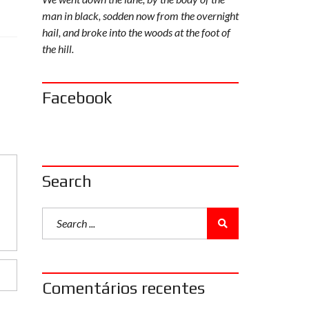
man in black, sodden now from the overnight
hail, and broke into the woods at the foot of
the hill.
Facebook
Search
Comentários recentes