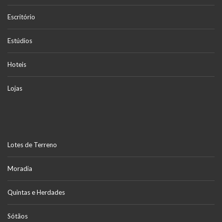
Escritório
Estúdios
Hoteis
Lojas
Lotes de Terreno
Moradia
Quintas e Herdades
Sótãos