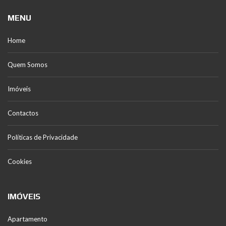
MENU
Home
Quem Somos
Imóveis
Contactos
Políticas de Privacidade
Cookies
IMÓVEIS
Apartamento