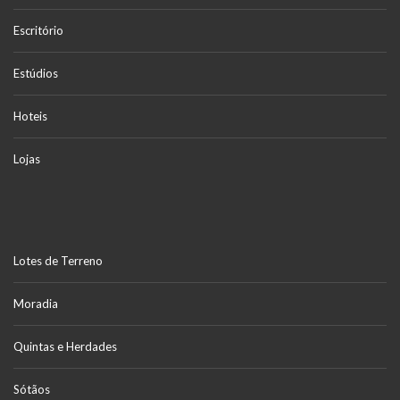
Escritório
Estúdios
Hoteis
Lojas
Lotes de Terreno
Moradia
Quintas e Herdades
Sótãos