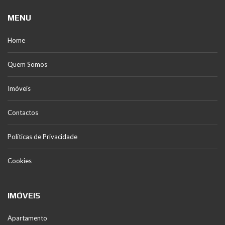
MENU
Home
Quem Somos
Imóveis
Contactos
Políticas de Privacidade
Cookies
IMÓVEIS
Apartamento