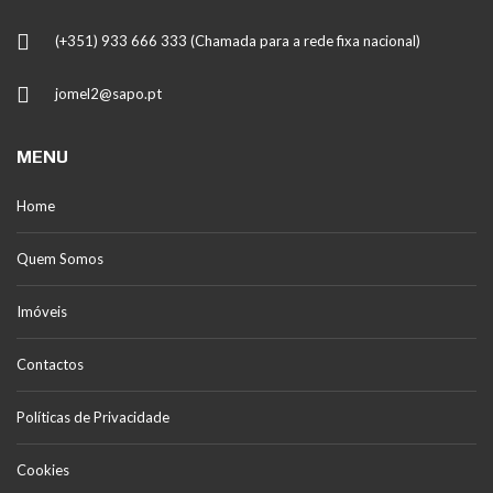
(+351) 933 666 333 (Chamada para a rede fixa nacional)
jomel2@sapo.pt
MENU
Home
Quem Somos
Imóveis
Contactos
Políticas de Privacidade
Cookies