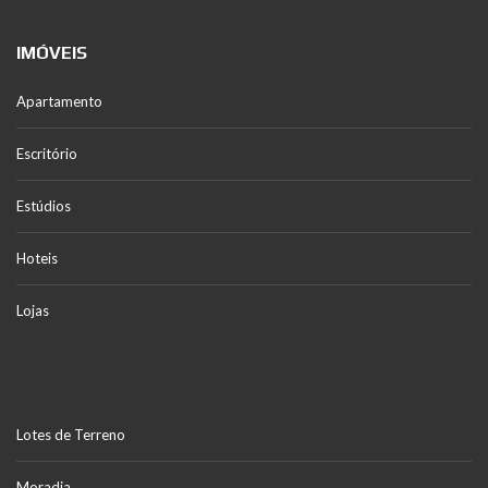
IMÓVEIS
Apartamento
Escritório
Estúdios
Hoteis
Lojas
Lotes de Terreno
Moradia