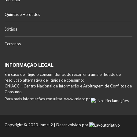
Quintas e Herdades
Sótãos
Terrenos
INFORMAÇÃO LEGAL
Em caso de litígio o consumidor pode recorrer a uma entidade de
resolução alternativa de litígios de consumo:
CNIACC – Centro Nacional de Informação e Arbitragem de Conflitos de
Consumo.
Para mais informações consultar:
www.cniacc.pt
Copyright © 2020 Jomel 2 | Desenvolvido por