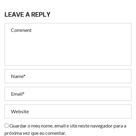
LEAVE A REPLY
Guardar o meu nome, email e site neste navegador para a
próxima vez que eu comentar.