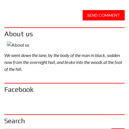
SEND COMMENT
About us
We went down the lane, by the body of the man in black, sodden
now from the overnight hail, and broke into the woods at the foot
of the hill.
Facebook
Search