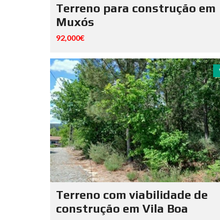
Terreno para construção em
Muxós
92,000€
Terreno com viabilidade de
construção em Vila Boa