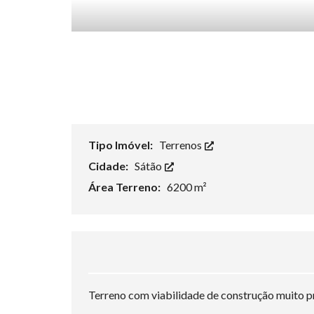
Tipo Imóvel:
Terrenos
Cidade:
Sátão
Área Terreno:
6200 m²
Terreno com viabilidade de construção muito p