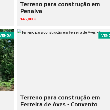
Terreno para construção em
Penalva
145,000€
VENDA
VEN
Terreno para construção em
Ferreira de Aves - Convento