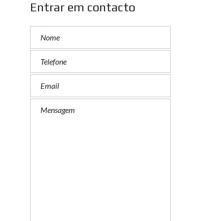
Entrar em contacto