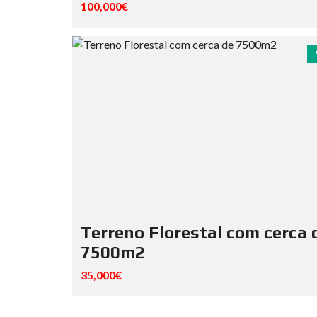
100,000€
Terreno Florestal com cerca 
7500m2
35,000€