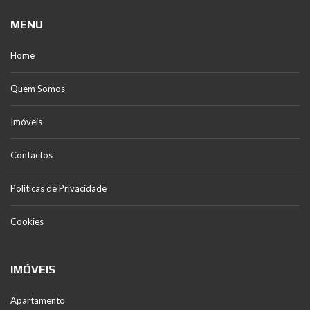
MENU
Home
Quem Somos
Imóveis
Contactos
Políticas de Privacidade
Cookies
IMÓVEIS
Apartamento