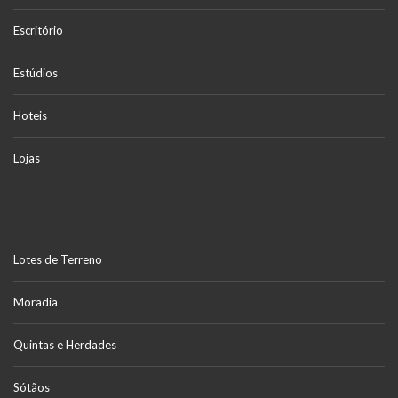
Escritório
Estúdios
Hoteis
Lojas
Lotes de Terreno
Moradia
Quintas e Herdades
Sótãos