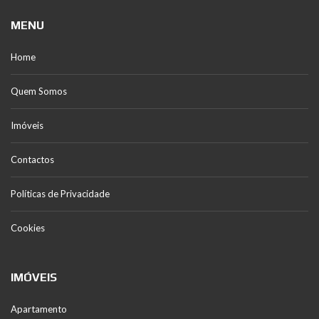
MENU
Home
Quem Somos
Imóveis
Contactos
Políticas de Privacidade
Cookies
IMÓVEIS
Apartamento