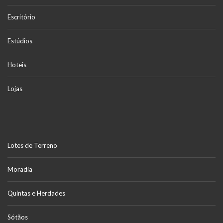
Escritório
Estúdios
Hoteis
Lojas
Lotes de Terreno
Moradia
Quintas e Herdades
Sótãos