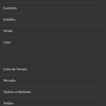
Escritório
Estúdios
Hoteis
Lojas
Lotes de Terreno
Moradia
Quintas e Herdades
Sótãos