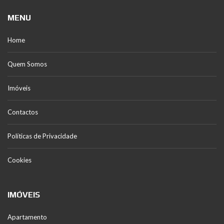
MENU
Home
Quem Somos
Imóveis
Contactos
Políticas de Privacidade
Cookies
IMÓVEIS
Apartamento