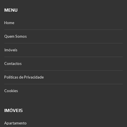
MENU
Home
Quem Somos
Imóveis
Contactos
Políticas de Privacidade
Cookies
IMÓVEIS
Apartamento