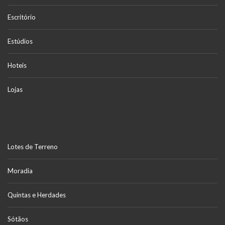
Escritório
Estúdios
Hoteis
Lojas
Lotes de Terreno
Moradia
Quintas e Herdades
Sótãos