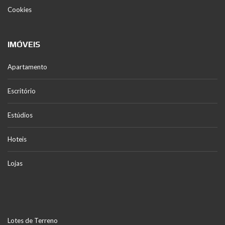
Cookies
IMÓVEIS
Apartamento
Escritório
Estúdios
Hoteis
Lojas
Lotes de Terreno