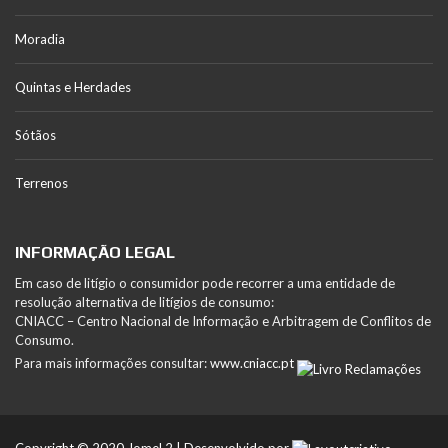
Moradia
Quintas e Herdades
Sótãos
Terrenos
INFORMAÇÃO LEGAL
Em caso de litígio o consumidor pode recorrer a uma entidade de
resolução alternativa de litígios de consumo:
CNIACC – Centro Nacional de Informação e Arbitragem de Conflitos de
Consumo.
Para mais informações consultar:
www.cniacc.pt